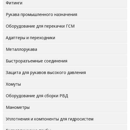
Фитинги
Рукава промышленного назначения
Оборудование для перекачки ГСМ
Адаптеры и переходники
Металлорукава
Быстроразъемные соединения
Защита для рукавов высокого давления
Хомуты
Оборудование для сборки РВД
Манометры
Уплотнения и компоненты для гидросистем