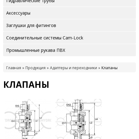
Гидравлические трубы
Аксессуары
Заглушки для фитингов
Соединительные системы Cam-Lock
Промышленные рукава ПВХ
Главная
Продукция
Адаптеры и переходники
Клапаны
КЛАПАНЫ