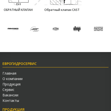
ОБРАТНЫЙ КЛАПАН
Обратный клапан CAST
ЕВРОГИДРОСЕРВИС
Главная
О компании
Продукция
Сервис
Вакансии
Контакты
ПРОДУКЦИЯ