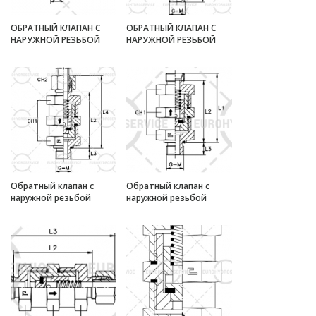
ОБРАТНЫЙ КЛАПАН С
ОБРАТНЫЙ КЛАПАН С
НАРУЖНОЙ РЕЗЬБОЙ
НАРУЖНОЙ РЕЗЬБОЙ
Обратный клапан с
Обратный клапан с
наружной резьбой
наружной резьбой