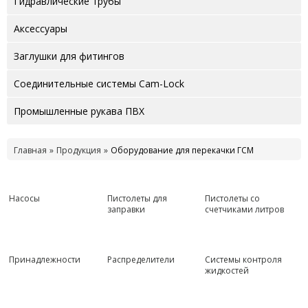
Гидравлические трубы
Аксессуары
Заглушки для фитингов
Соединительные системы Cam-Lock
Промышленные рукава ПВХ
Главная
Продукция
Оборудование для перекачки ГСМ
Насосы
Пистолеты для
Пистолеты со
заправки
счетчиками литров
Принадлежности
Распределители
Системы контроля
жидкостей