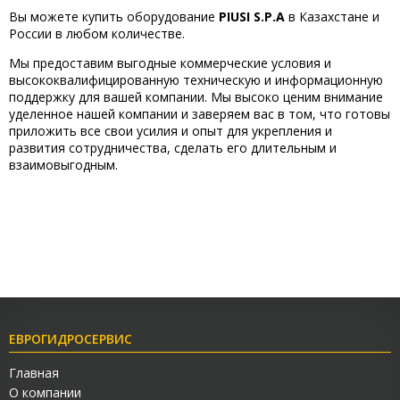
Вы можете купить оборудование
PIUSI S.P.A
в Казахстане и
России в любом количестве.
Мы предоставим выгодные коммерческие условия и
высококвалифицированную техническую и информационную
поддержку для вашей компании. Мы высоко ценим внимание
уделенное нашей компании и заверяем вас в том, что готовы
приложить все свои усилия и опыт для укрепления и
развития сотрудничества, сделать его длительным и
взаимовыгодным.
ЕВРОГИДРОСЕРВИС
Главная
О компании