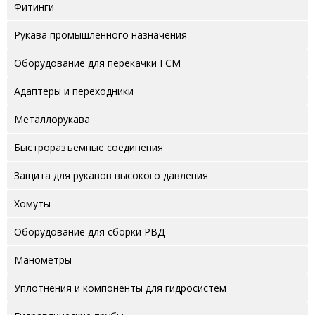
Фитинги
Рукава промышленного назначения
Оборудование для перекачки ГСМ
Адаптеры и переходники
Металлорукава
Быстроразъемные соединения
Защита для рукавов высокого давления
Хомуты
Оборудование для сборки РВД
Манометры
Уплотнения и компоненты для гидросистем