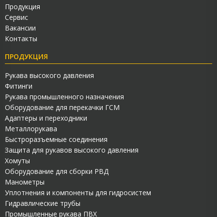
Продукция
Сервис
Вакансии
Контакты
ПРОДУКЦИЯ
Рукава высокого давления
Фитинги
Рукава промышленного назначения
Оборудование для перекачки ГСМ
Адаптеры и переходники
Металлорукава
Быстроразъемные соединения
Защита для рукавов высокого давления
Хомуты
Оборудование для сборки РВД
Манометры
Уплотнения и компоненты для гидросистем
Гидравлические трубы
Промышленные рукава ПВХ