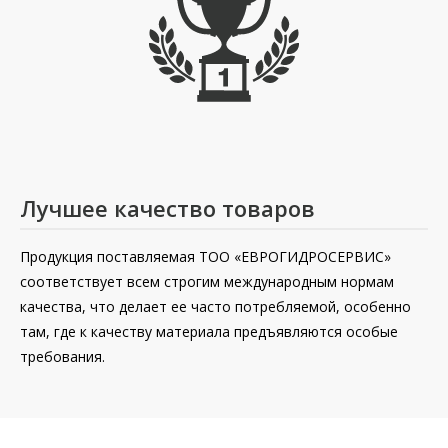
Лучшее качество товаров
Продукция поставляемая ТОО «ЕВРОГИДРОСЕРВИС»
соответствует всем строгим международным нормам
качества, что делает ее часто потребляемой, особенно
там, где к качеству материала предъявляются особые
требования.