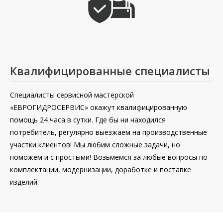
Квалифицированные специалисты
Специалисты сервисной мастерской
«ЕВРОГИДРОСЕРВИС» окажут квалифицированную
помощь 24 часа в сутки. Где бы ни находился
потребитель, регулярно выезжаем на производственные
участки клиентов! Мы любим сложные задачи, но
поможем и с простыми! Возьмемся за любые вопросы по
комплектации, модернизации, доработке и поставке
изделий.