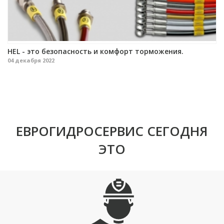
HEL - это безопасность и комфорт торможения.
04 декабря 2022
ЕВРОГИДРОСЕРВИС СЕГОДНЯ
ЭТО