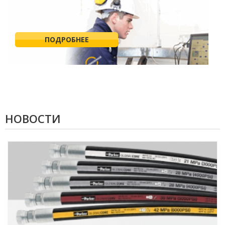
ПОДРОБНЕЕ
НОВОСТИ