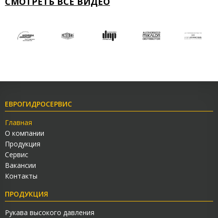
СМОТРЕТЬ ВСЕ ВИДЕО
ЕВРОГИДРОСЕРВИС
Главная
О компании
Продукция
Сервис
Вакансии
Контакты
ПРОДУКЦИЯ
Рукава высокого давления