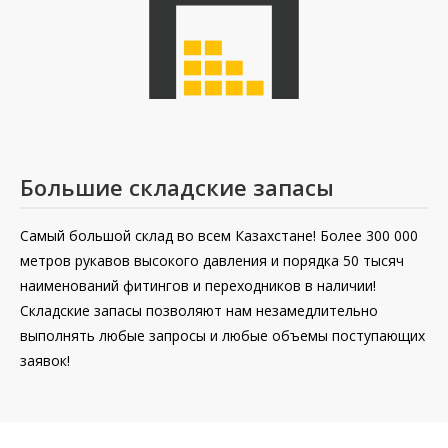
Большие складские запасы
Самый большой склад во всем Казахстане! Более 300 000
метров рукавов высокого давления и порядка 50 тысяч
наименований фитингов и переходников в наличии!
Складские запасы позволяют нам незамедлительно
выполнять любые запросы и любые объемы поступающих
заявок!