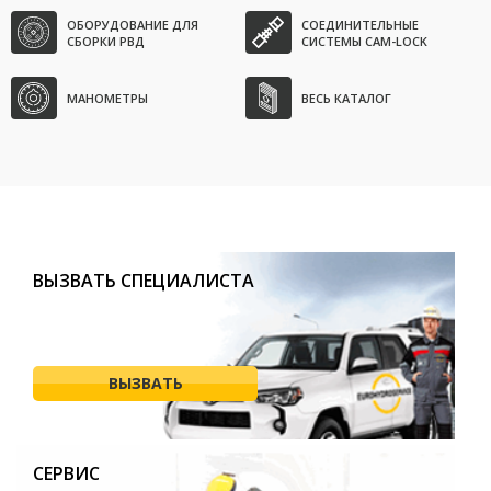
ОБОРУДОВАНИЕ ДЛЯ
СОЕДИНИТЕЛЬНЫЕ
СБОРКИ РВД
СИСТЕМЫ CAM-LOCK
МАНОМЕТРЫ
ВЕСЬ КАТАЛОГ
ВЫЗВАТЬ СПЕЦИАЛИСТА
ВЫЗВАТЬ
СЕРВИС