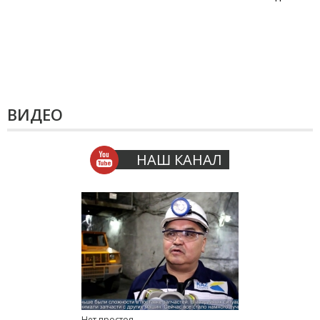
ВИДЕО
НАШ КАНАЛ
Нет простоя