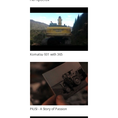
Komatsu 931 with 365
PIUSI - A Story of Passion