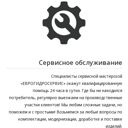
Сервисное обслуживание
Специалисты сервисной мастерской
«ЕВРОГИДРОСЕРВИС» окажут квалифицированную
помощь 24 часа в сутки. Где бы ни находился
потребитель, регулярно выезжаем на производственные
участки клиентов! Мы любим сложные задачи, но
поможем и с простыми! Возьмемся за любые вопросы по
комплектации, модернизации, доработке и поставке
изделий.