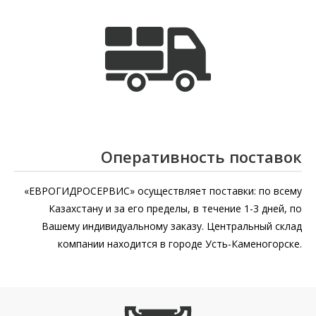
Оперативность поставок
«ЕВРОГИДРОСЕРВИС» осуществляет поставки: по всему
Казахстану и за его пределы, в течение 1-3 дней, по
Вашему индивидуальному заказу. Центральный склад
компании находится в городе Усть-Каменогорске.