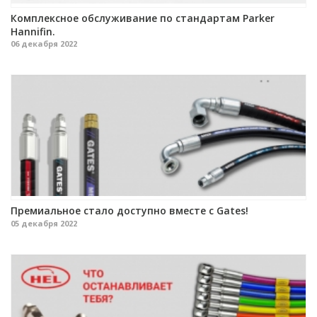
Комплексное обслуживание по стандартам Parker
Hannifin.
06 декабря 2022
Премиальное стало доступно вместе с Gates!
05 декабря 2022