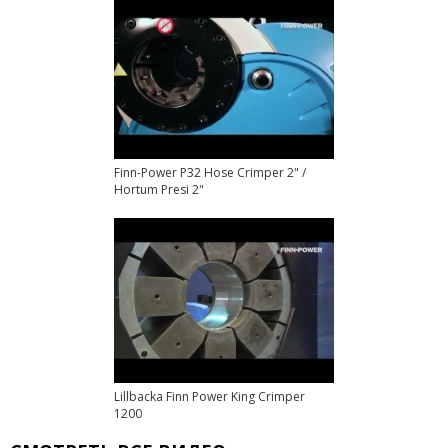
Finn-Power P32 Hose Crimper 2" /
Hortum Presi 2"
Lillbacka Finn Power King Crimper
1200