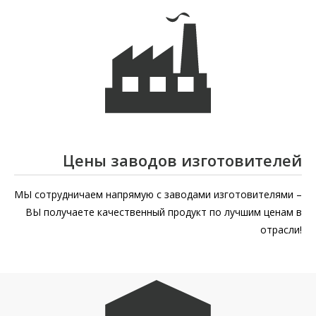
Цены заводов изготовителей
МЫ сотрудничаем напрямую с заводами изготовителями –
ВЫ получаете качественный продукт по лучшим ценам в
отрасли!