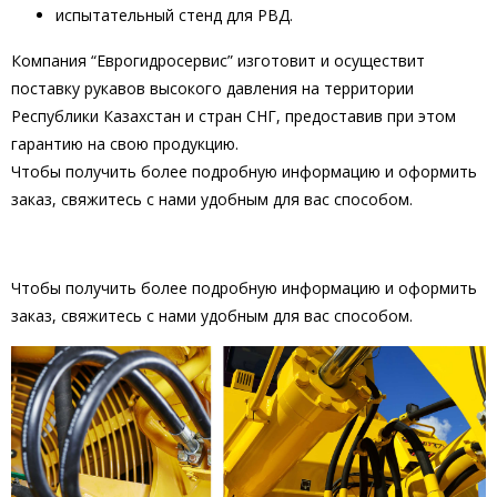
испытательный стенд для РВД.
Компания “Еврогидросервис” изготовит и осуществит
поставку рукавов высокого давления на территории
Республики Казахстан и стран СНГ, предоставив при этом
гарантию на свою продукцию.
Чтобы получить более подробную информацию и оформить
заказ, свяжитесь с нами удобным для вас способом.
Чтобы получить более подробную информацию и оформить
заказ, свяжитесь с нами удобным для вас способом.