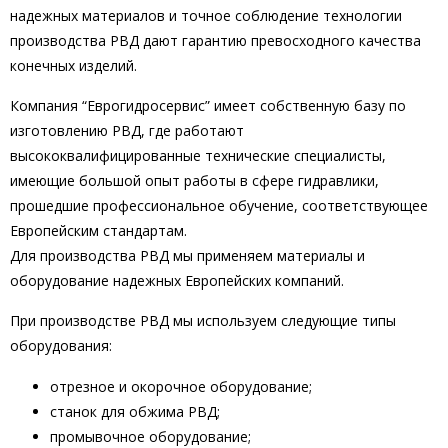
надежных материалов и точное соблюдение технологии
производства РВД дают гарантию превосходного качества
конечных изделий.
Компания “Еврогидросервис” имеет собственную базу по
изготовлению РВД, где работают
высококвалифицированные технические специалисты,
имеющие большой опыт работы в сфере гидравлики,
прошедшие профессиональное обучение, соответствующее
Европейским стандартам.
Для производства РВД мы применяем материалы и
оборудование надежных Европейских компаний.
При производстве РВД мы используем следующие типы
оборудования:
отрезное и окорочное оборудование;
станок для обжима РВД;
промывочное оборудование;