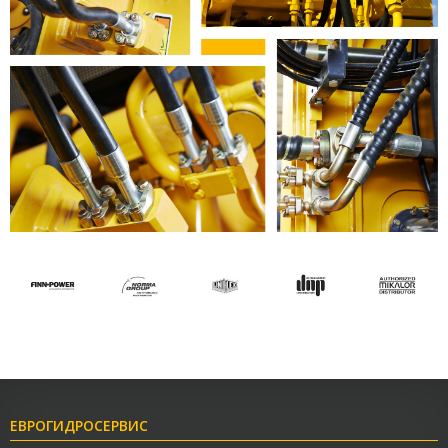
ЕВРОГИДРОСЕРВИС