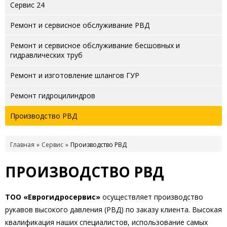
Сервис 24
Ремонт и сервисное обслуживание РВД
Ремонт и сервисное обслуживание бесшовных и
гидравлических труб
Ремонт и изготовление шлангов ГУР
Ремонт гидроцилиндров
Производство РВД
Главная
Сервис
Производство РВД
ПРОИЗВОДСТВО РВД
ТОО «Еврогидросервис»
осуществляет производство
рукавов высокого давления (РВД) по заказу клиента. Высокая
квалификация наших специалистов, использование самых