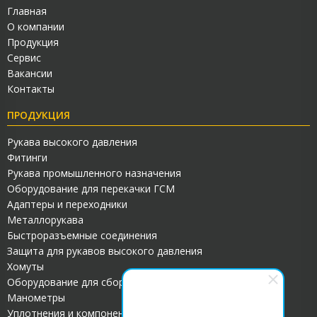
Главная
О компании
Продукция
Сервис
Вакансии
Контакты
ПРОДУКЦИЯ
Рукава высокого давления
Фитинги
Рукава промышленного назначения
Оборудование для перекачки ГСМ
Адаптеры и переходники
Металлорукава
Быстроразъемные соединения
Защита для рукавов высокого давления
Хомуты
Оборудование для сборки РВД
Манометры
Уплотнения и компоненты для гидросистем