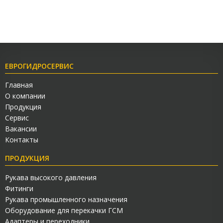
ЕВРОГИДРОСЕРВИС
Главная
О компании
Продукция
Сервис
Вакансии
Контакты
ПРОДУКЦИЯ
Рукава высокого давления
Фитинги
Рукава промышленного назначения
Оборудование для перекачки ГСМ
Адаптеры и переходники