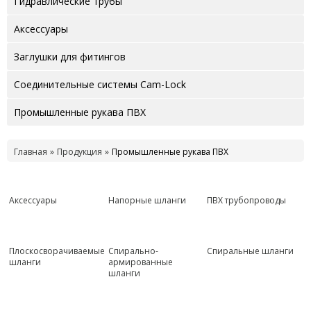
Гидравлические трубы
Аксессуары
Заглушки для фитингов
Соединительные системы Cam-Lock
Промышленные рукава ПВХ
Главная
Продукция
Промышленные рукава ПВХ
Аксессуары
Напорные шланги
ПВХ трубопроводы
Плоскосворачиваемые
Спирально-
Спиральные шланги
шланги
армированные
шланги