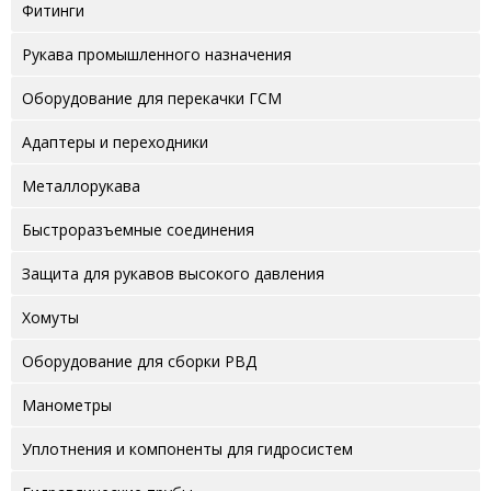
Фитинги
Рукава промышленного назначения
Оборудование для перекачки ГСМ
Адаптеры и переходники
Металлорукава
Быстроразъемные соединения
Защита для рукавов высокого давления
Хомуты
Оборудование для сборки РВД
Манометры
Уплотнения и компоненты для гидросистем