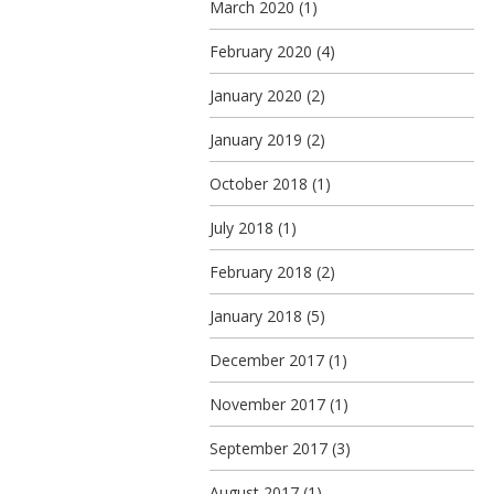
March 2020
(1)
February 2020
(4)
January 2020
(2)
January 2019
(2)
October 2018
(1)
July 2018
(1)
February 2018
(2)
January 2018
(5)
December 2017
(1)
November 2017
(1)
September 2017
(3)
August 2017
(1)