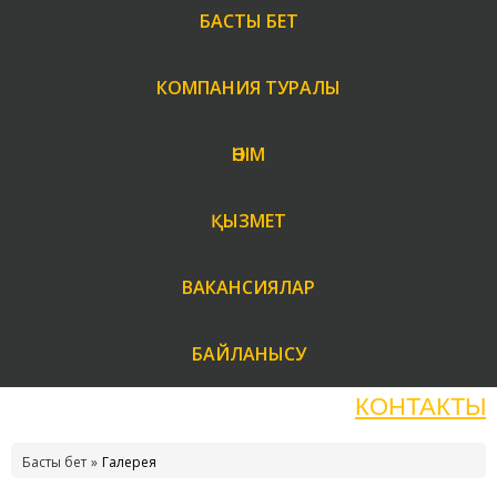
БАСТЫ БЕТ
КОМПАНИЯ ТУРАЛЫ
ӨНІМ
ҚЫЗМЕТ
ВАКАНСИЯЛАР
БАЙЛАНЫСУ
КОНТАКТЫ
Басты бет
Галерея