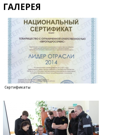
ГАЛЕРЕЯ
Сертификаты