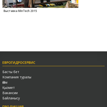
Выставка MinTech 2015
ЕВРОГИДРОСЕРВИС
Басты бет
Компания туралы
Өнім
Қызмет
Вакансии
Байланысу
ПРОДУКЦИЯ